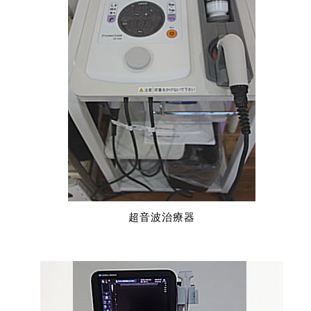
超音波治療器