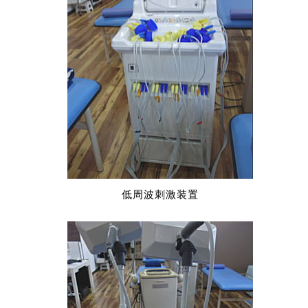
低周波刺激装置