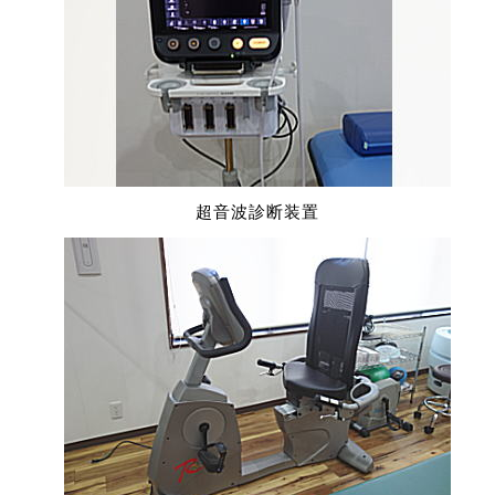
超音波診断装置