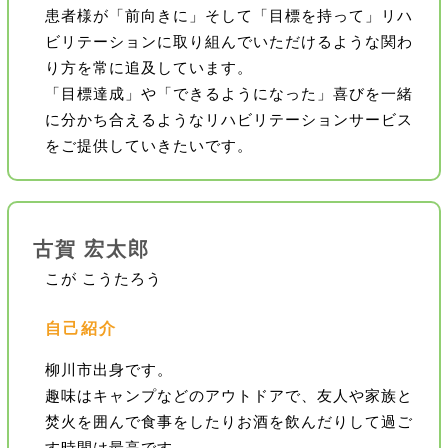
患者様が「前向きに」そして「目標を持って」リハ
ビリテーションに取り組んでいただけるような関わ
り方を常に追及しています。
「目標達成」や「できるようになった」喜びを一緒
に分かち合えるようなリハビリテーションサービス
をご提供していきたいです。
古賀 宏太郎
こが こうたろう
自己紹介
柳川市出身です。
趣味はキャンプなどのアウトドアで、友人や家族と
焚火を囲んで食事をしたりお酒を飲んだりして過ご