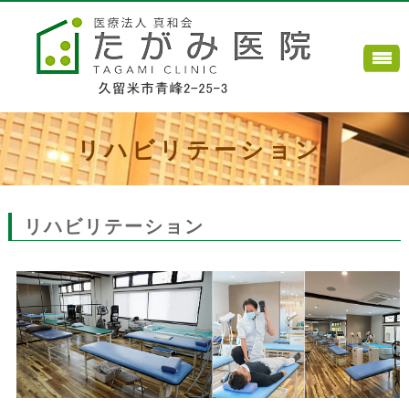
リハビリテーション
リハビリテーション