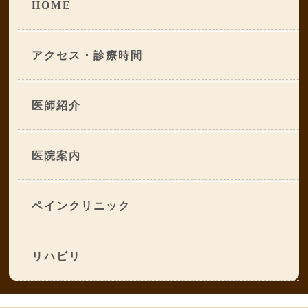
HOME
アクセス・診療時間
医師紹介
医院案内
ペインクリニック
リハビリ