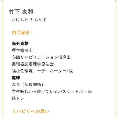
竹下 友和
たけした ともかず
自己紹介
保有資格
理学療法士
心臓リハビリテーション指導士
循環器認定理学療法士
福祉住環境コーディネーター2級
趣味
温泉（新規開拓）
学生時代から続けているバスケットボール
筋トレ
リハビリへの思い