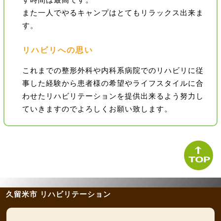
す時間は最高です。
また一人でやるキャンプはとてもリラックス出来ま
す。
リハビリへの思い
これまでの整形外科や内科系病院でのリハビリに従
事した経験から患者様の希望やライフスタイルに合
わせたリハビリテーションを提供出来るよう努力し
ていきますのでよろしくお願い致します。
久留米市 リハビリテーション