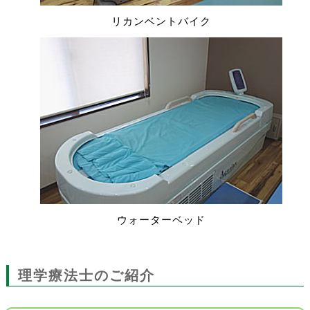
リカンベントバイク
ウォーターベッド
理学療法士のご紹介